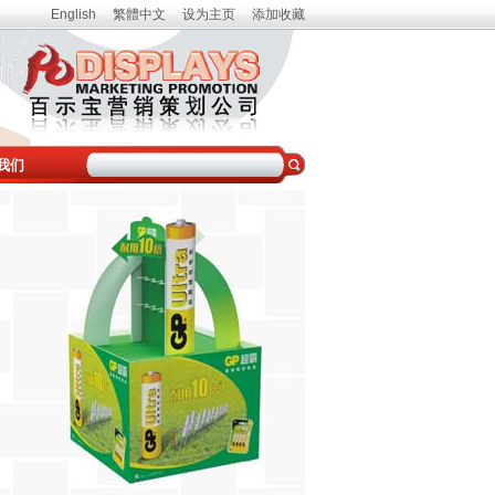
English
繁體中文
设为主页
添加收藏
我们