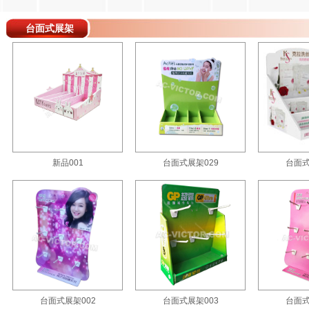
台面式展架
新品001
台面式展架029
台面式
台面式展架002
台面式展架003
台面式