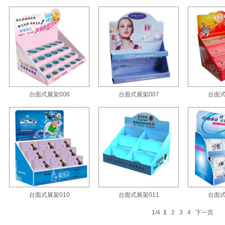
台面式展架006
台面式展架007
台面式
台面式展架010
台面式展架011
台面式
1/4
1
2
3
4
下一页