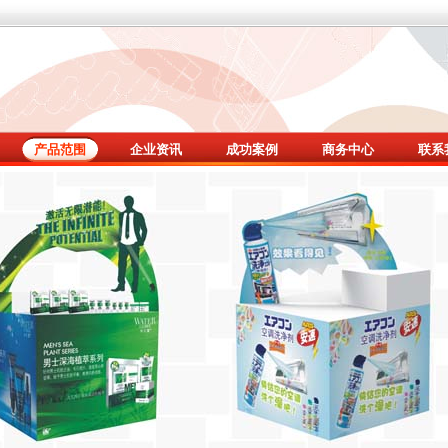
产品范围
企业资讯
成功案例
商务中心
联系