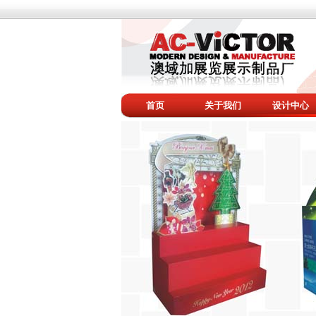
首页
关于我们
设计中心