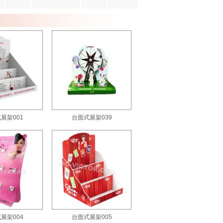
展架001
台面式展架039
展架004
台面式展架005