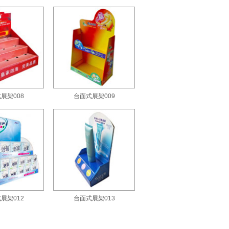
展架008
台面式展架009
展架012
台面式展架013